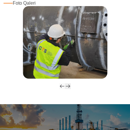
Foto Qaleri